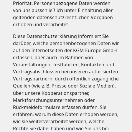
Priorität. Personenbezogene Daten werden
von uns ausschließlich unter Einhaltung aller
geltenden datenschutzrechtlichen Vorgaben
erhoben und verarbeitet.
Diese Datenschutzerklärung informiert Sie
darüber, welche personenbezogenen Daten wir
auf den Internetseiten der KGM Europe GmbH
erfassen, aber auch im Rahmen von
Veranstaltungen, Testfahrten, Kontakten und
Vertragsabschlüssen bei unseren autorisierten
Vertragspartnern, durch öffentlich zugängliche
Quellen (wie z.
B. Presse oder Soziale Medien),
über unsere Kooperationspartner,
Marktforschungsunternehmen oder
Rückmeldeformulare erfassen dürfen. Sie
erfahren, warum diese Daten erhoben werden,
wie sie weiterverarbeitet werden, welche
Rechte Sie dabei haben und wie Sie uns bei