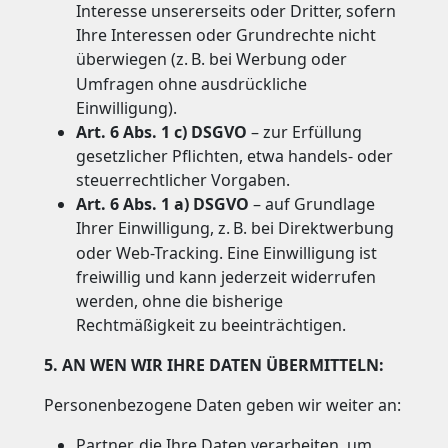
Interesse unsererseits oder Dritter, sofern
Ihre Interessen oder Grundrechte nicht
überwiegen (z.
B. bei Werbung oder
Umfragen ohne ausdrückliche
Einwilligung).
Art. 6 Abs. 1 c) DSGVO
– zur Erfüllung
gesetzlicher Pflichten, etwa handels- oder
steuerrechtlicher Vorgaben.
Art. 6 Abs. 1 a) DSGVO
– auf Grundlage
Ihrer Einwilligung, z.
B. bei Direktwerbung
oder Web-Tracking. Eine Einwilligung ist
freiwillig und kann jederzeit widerrufen
werden, ohne die bisherige
Rechtmäßigkeit zu beeinträchtigen.
5. AN WEN WIR IHRE DATEN ÜBERMITTELN:
Personenbezogene Daten geben wir weiter an:
Partner, die Ihre Daten verarbeiten, um