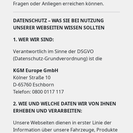
Fragen oder Anliegen erreichen können.
DATENSCHUTZ – WAS SIE BEI NUTZUNG
UNSERER WEBSEITEN WISSEN SOLLTEN
1. WER WIR SIND:
Verantwortlich im Sinne der DSGVO
(Datenschutz-Grundverordnung) ist die
KGM Europe GmbH
Kölner Straße 10
D-65760 Eschborn
Telefon: 0800 0117 117
2. WIE UND WELCHE DATEN WIR VON IHNEN
ERHEBEN UND VERARBEITEN:
Unsere Webseiten dienen in erster Linie der
Information über unsere Fahrzeuge, Produkte