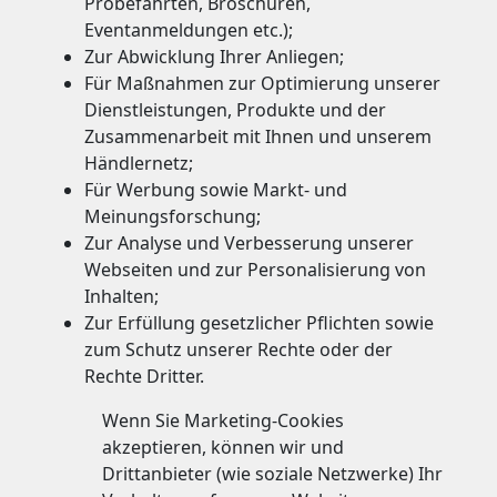
Probefahrten, Broschüren,
Eventanmeldungen etc.);
Zur Abwicklung Ihrer Anliegen;
Für Maßnahmen zur Optimierung unserer
Dienstleistungen, Produkte und der
Zusammenarbeit mit Ihnen und unserem
Händlernetz;
Für Werbung sowie Markt- und
Meinungsforschung;
Zur Analyse und Verbesserung unserer
Webseiten und zur Personalisierung von
Inhalten;
Zur Erfüllung gesetzlicher Pflichten sowie
zum Schutz unserer Rechte oder der
Rechte Dritter.
Wenn Sie Marketing-Cookies
akzeptieren, können wir und
Drittanbieter (wie soziale Netzwerke) Ihr