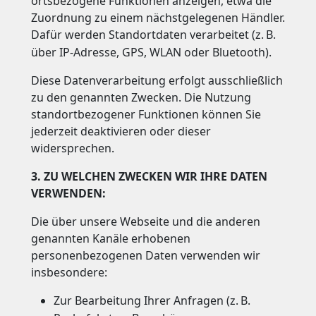
ortsbezogene Funktionen anzeigen, etwa die
Zuordnung zu einem nächstgelegenen Händler.
Dafür werden Standortdaten verarbeitet (z.
B.
über IP-Adresse, GPS, WLAN oder Bluetooth).
Diese Datenverarbeitung erfolgt ausschließlich
zu den genannten Zwecken. Die Nutzung
standortbezogener Funktionen können Sie
jederzeit deaktivieren oder dieser
widersprechen.
3. ZU WELCHEN ZWECKEN WIR IHRE DATEN
VERWENDEN:
Die über unsere Webseite und die anderen
genannten Kanäle erhobenen
personenbezogenen Daten verwenden wir
insbesondere:
Zur Bearbeitung Ihrer Anfragen (z.
B.