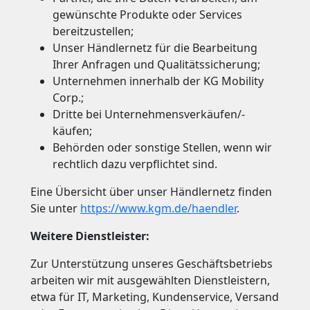
gewünschte Produkte oder Services
bereitzustellen;
Unser Händlernetz für die Bearbeitung
Ihrer Anfragen und Qualitätssicherung;
Unternehmen innerhalb der KG Mobility
Corp.;
Dritte bei Unternehmensverkäufen/-
käufen;
Behörden oder sonstige Stellen, wenn wir
rechtlich dazu verpflichtet sind.
Eine Übersicht über unser Händlernetz finden
Sie unter
https://www.kgm.de/haendler
.
Weitere Dienstleister:
Zur Unterstützung unseres Geschäftsbetriebs
arbeiten wir mit ausgewählten Dienstleistern,
etwa für IT, Marketing, Kundenservice, Versand