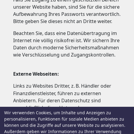
unserer Website haben, sind Sie für die sichere
Aufbewahrung Ihres Passworts verantwortlich.
Bitte geben Sie dieses nicht an Dritte weiter.
Beachten Sie, dass eine Datenübertragung im
Internet nie völlig risikofrei ist. Wir sichern Ihre
Daten durch moderne Sicherheitsmaßnahmen
wie Verschlüsselung und Zugangskontrollen.
Externe Webseiten:
Links zu Websites Dritter, z.
B. Händler oder
Finanzdienstleister, führen zu externen
Anbietern. Für deren Datenschutz sind
ausschließlich diese Unternehmen
Wir verwenden Cookies, um Inhalte und Anzeigen zu
verantwortlich.
personalisieren, Funktionen für soziale Medien anbieten zu
können und die Zugriffe auf unsere Website zu analysieren.
Außerdem geben wir Informationen zu Ihrer Verwendung