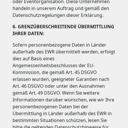
oder Eventorganisation. Diese Unternehmen
handeln in unserem Auftrag und gemäß den
Datenschutzregelungen dieser Erklärung.
6. GRENZÜBERSCHREITENDE ÜBERMITTLUNG
IHRER DATEN:
Sofern personenbezogene Daten in Länder
außerhalb des EWR übermittelt werden, erfolgt
dies auf Basis eines
Angemessenheitsbeschlusses der EU-
Kommission,
die gemäß Art. 45 DSGVO
erlassen wurden,
geeigneter Garantien nach
Art. 46 DSGVO oder unter den Ausnahmen
gemäß Art. 49 DSGVO.
Wenn Sie weitere
Informationen darüber wünschen, wie wir Ihre
personenbezogenen Daten bei der
Übermittlung in Länder außerhalb des EWR in
bestimmten Situationen schützen, lesen Sie
bitte die geltenden Datenschutzhinweise für