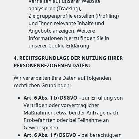
Verhalten auf unserer Website
analysieren (Tracking),
Zielgruppenprofile erstellen (Profiling)
und Ihnen relevante Inhalte und
Angebote anzeigen. Weitere
Informationen hierzu finden Sie in
unserer Cookie-Erklärung.
4. RECHTSGRUNDLAGE DER NUTZUNG IHRER
PERSONENBEZOGENEN DATEN:
Wir verarbeiten Ihre Daten auf folgenden
rechtlichen Grundlagen:
Art. 6 Abs. 1 b) DSGVO
– zur Erfüllung von
Verträgen oder vorvertraglicher
Maßnahmen, etwa bei der Anfrage nach
Probefahrten oder bei Teilnahme an
Gewinnspielen.
Art. 6 Abs. 1 f) DSGVO
– bei berechtigtem