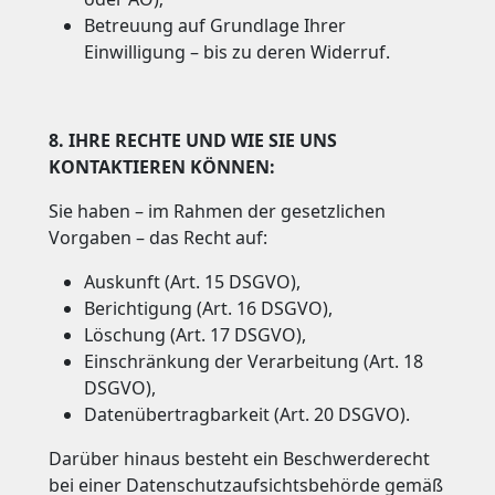
Betreuung auf Grundlage Ihrer
Einwilligung – bis zu deren Widerruf.
8. IHRE RECHTE UND WIE SIE UNS
KONTAKTIEREN KÖNNEN:
Sie haben – im Rahmen der gesetzlichen
Vorgaben – das Recht auf:
Auskunft (Art. 15 DSGVO),
Berichtigung (Art. 16 DSGVO),
Löschung (Art. 17 DSGVO),
Einschränkung der Verarbeitung (Art. 18
DSGVO),
Datenübertragbarkeit (Art. 20 DSGVO).
Darüber hinaus besteht ein Beschwerderecht
bei einer Datenschutzaufsichtsbehörde gemäß