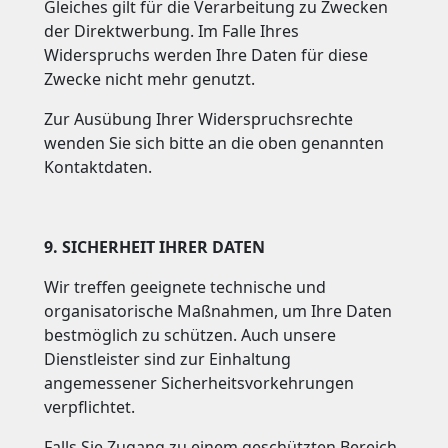
Gleiches gilt für die Verarbeitung zu Zwecken
der Direktwerbung. Im Falle Ihres
Widerspruchs werden Ihre Daten für diese
Zwecke nicht mehr genutzt.
Zur Ausübung Ihrer Widerspruchsrechte
wenden Sie sich bitte an die oben genannten
Kontaktdaten.
9. SICHERHEIT IHRER DATEN
Wir treffen geeignete technische und
organisatorische Maßnahmen, um Ihre Daten
bestmöglich zu schützen. Auch unsere
Dienstleister sind zur Einhaltung
angemessener Sicherheitsvorkehrungen
verpflichtet.
Falls Sie Zugang zu einem geschützten Bereich