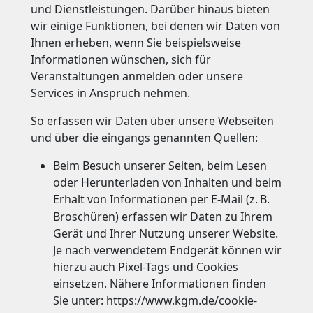
und Dienstleistungen. Darüber hinaus bieten
wir einige Funktionen, bei denen wir Daten von
Ihnen erheben, wenn Sie beispielsweise
Informationen wünschen, sich für
Veranstaltungen anmelden oder unsere
Services in Anspruch nehmen.
So erfassen wir Daten über unsere Webseiten
und über die eingangs genannten Quellen:
Beim Besuch unserer Seiten, beim Lesen
oder Herunterladen von Inhalten und beim
Erhalt von Informationen per E-Mail (z.
B.
Broschüren) erfassen wir Daten zu Ihrem
Gerät und Ihrer Nutzung unserer Website.
Je nach verwendetem Endgerät können wir
hierzu auch Pixel-Tags und Cookies
einsetzen. Nähere Informationen finden
Sie unter: https://www.kgm.de/cookie-