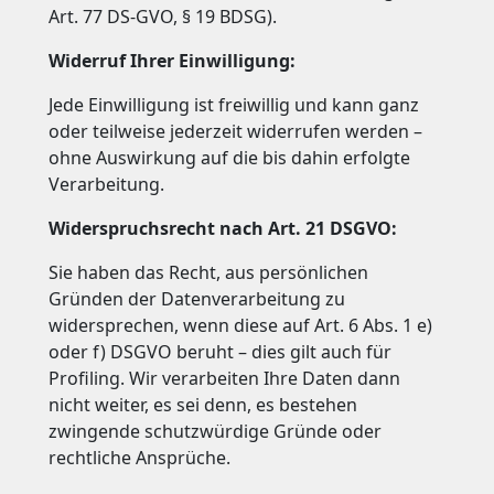
Art. 77 DS-GVO, § 19 BDSG).
Widerruf Ihrer Einwilligung:
Jede Einwilligung ist freiwillig und kann ganz
oder teilweise jederzeit widerrufen werden –
ohne Auswirkung auf die bis dahin erfolgte
Verarbeitung.
Widerspruchsrecht nach Art. 21 DSGVO:
Sie haben das Recht, aus persönlichen
Gründen der Datenverarbeitung zu
widersprechen, wenn diese auf Art. 6 Abs. 1 e)
oder f) DSGVO beruht – dies gilt auch für
Profiling. Wir verarbeiten Ihre Daten dann
nicht weiter, es sei denn, es bestehen
zwingende schutzwürdige Gründe oder
rechtliche Ansprüche.