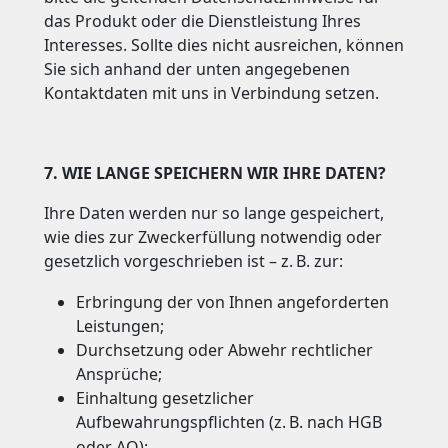
das Produkt oder die Dienstleistung Ihres
Interesses. Sollte dies nicht ausreichen, können
Sie sich anhand der unten angegebenen
Kontaktdaten mit uns in Verbindung setzen.
7. WIE LANGE SPEICHERN WIR IHRE DATEN?
Ihre Daten werden nur so lange gespeichert,
wie dies zur Zweckerfüllung notwendig oder
gesetzlich vorgeschrieben ist – z.
B. zur:
Erbringung der von Ihnen angeforderten
Leistungen;
Durchsetzung oder Abwehr rechtlicher
Ansprüche;
Einhaltung gesetzlicher
Aufbewahrungspflichten (z.
B. nach HGB
oder AO);