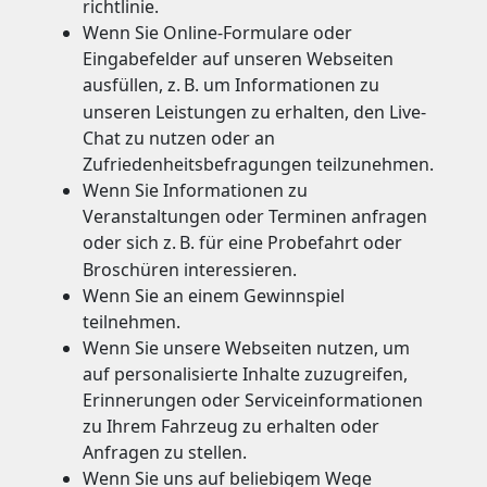
richtlinie.
Wenn Sie Online-Formulare oder
Eingabefelder auf unseren Webseiten
ausfüllen, z.
B. um Informationen zu
unseren Leistungen zu erhalten, den Live-
Chat zu nutzen oder an
Zufriedenheitsbefragungen teilzunehmen.
Wenn Sie Informationen zu
Veranstaltungen oder Terminen anfragen
oder sich z.
B. für eine Probefahrt oder
Broschüren interessieren.
Wenn Sie an einem Gewinnspiel
teilnehmen.
Wenn Sie unsere Webseiten nutzen, um
auf personalisierte Inhalte zuzugreifen,
Erinnerungen oder Serviceinformationen
zu Ihrem Fahrzeug zu erhalten oder
Anfragen zu stellen.
Wenn Sie uns auf beliebigem Wege