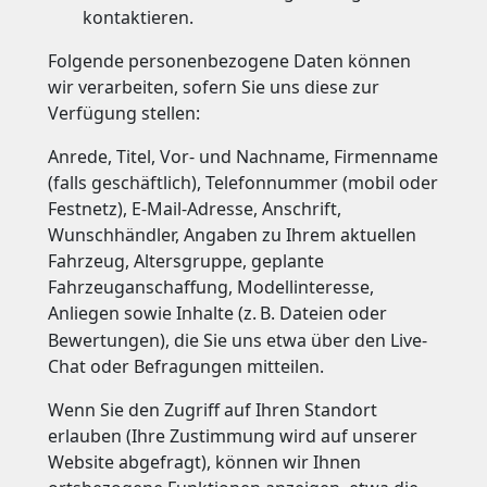
kontaktieren.
Folgende personenbezogene Daten können
wir verarbeiten, sofern Sie uns diese zur
Verfügung stellen:
Anrede, Titel, Vor- und Nachname, Firmenname
(falls geschäftlich), Telefonnummer (mobil oder
Festnetz), E-Mail-Adresse, Anschrift,
Wunschhändler, Angaben zu Ihrem aktuellen
Fahrzeug, Altersgruppe, geplante
Fahrzeuganschaffung, Modellinteresse,
Anliegen sowie Inhalte (z.
B. Dateien oder
Bewertungen), die Sie uns etwa über den Live-
Chat oder Befragungen mitteilen.
Wenn Sie den Zugriff auf Ihren Standort
erlauben (Ihre Zustimmung wird auf unserer
Website abgefragt), können wir Ihnen